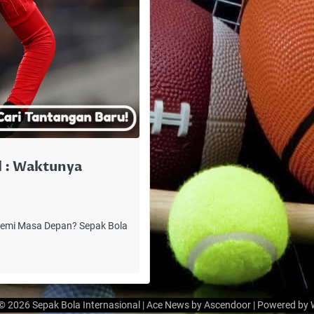
l : Waktunya
 Demi Masa Depan? Sepak Bola
 © 2026
Sepak Bola Internasional
| Ace News by
Ascendoor
| Powered by