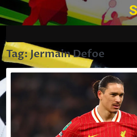
Skip
S
to
content
Tag:
Jermain Defoe