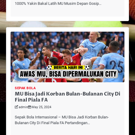
1000% Yakin Bakal Latih MU Musim Depan Gosip…
SEPAK BOLA
MU Bisa Jadi Korban Bulan-Bulanan City Di
Final Piala FA
admin
May 25, 2024
Sepak Bola Internasional – MU Bisa Jadi Korban Bulan-
Bulanan City Di Final Piala FA Pertandingan…