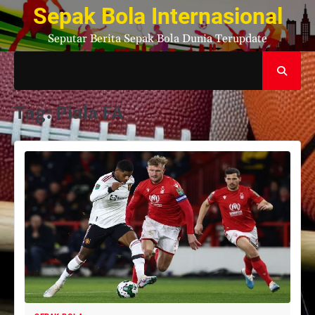
Skip
Sepak Bola Internasional
to
Seputar Berita Sepak Bola Dunia Terupdate
content
Tag:
Piala FA