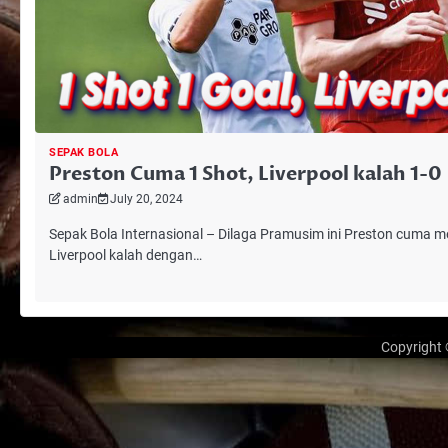
SEPAK BOLA
Preston Cuma 1 Shot, Liverpool kalah 1-0
admin
July 20, 2024
Sepak Bola Internasional – Dilaga Pramusim ini Preston cuma me
Liverpool kalah dengan…
Copyright