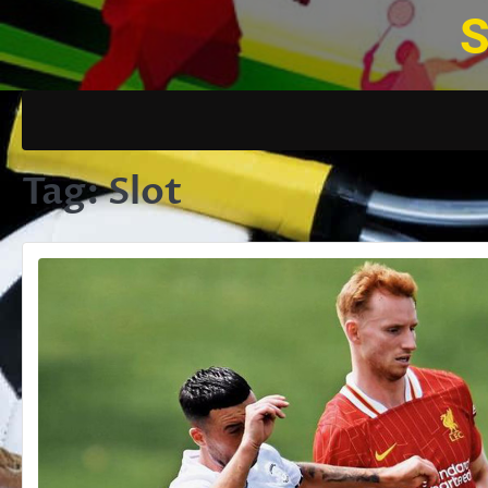
Skip
S
to
content
Tag:
Slot