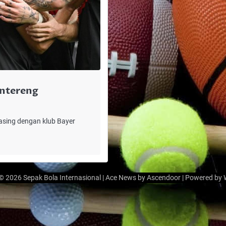
entereng
 asing dengan klub Bayer
 © 2026
Sepak Bola Internasional
| Ace News by
Ascendoor
| Powered by