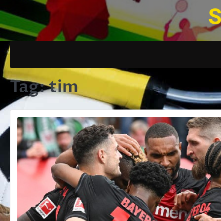
Skip
S
to
content
Tag:
tim