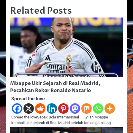
Related Posts
Mbappe Ukir Sejarah di Real Madrid,
Pecahkan Rekor Ronaldo Nazario
Spread the love
Spread the loveSepak Bola Internasional – Kylian Mbappe
kembali ukir sejarah di Real Madrid setelah tampil gemilang…