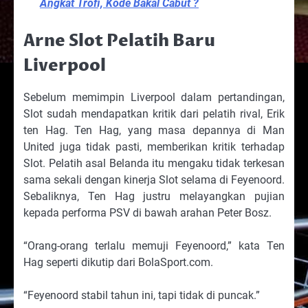
Angkat Trofi, Kode Bakal Cabut ?
Arne Slot Pelatih Baru
Liverpool
Sebelum memimpin Liverpool dalam pertandingan,
Slot sudah mendapatkan kritik dari pelatih rival, Erik
ten Hag. Ten Hag, yang masa depannya di Man
United juga tidak pasti, memberikan kritik terhadap
Slot. Pelatih asal Belanda itu mengaku tidak terkesan
sama sekali dengan kinerja Slot selama di Feyenoord.
Sebaliknya, Ten Hag justru melayangkan pujian
kepada performa PSV di bawah arahan Peter Bosz.
“Orang-orang terlalu memuji Feyenoord,” kata Ten
Hag seperti dikutip dari BolaSport.com.
“Feyenoord stabil tahun ini, tapi tidak di puncak.”