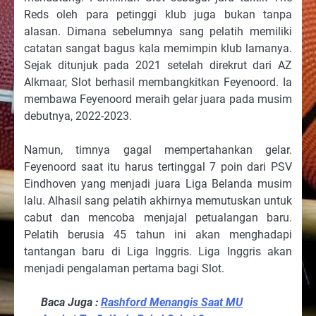
Reds oleh para petinggi klub juga bukan tanpa
alasan. Dimana sebelumnya sang pelatih memiliki
catatan sangat bagus kala memimpin klub lamanya.
Sejak ditunjuk pada 2021 setelah direkrut dari AZ
Alkmaar, Slot berhasil membangkitkan Feyenoord. Ia
membawa Feyenoord meraih gelar juara pada musim
debutnya, 2022-2023.
Namun, timnya gagal mempertahankan gelar.
Feyenoord saat itu harus tertinggal 7 poin dari PSV
Eindhoven yang menjadi juara Liga Belanda musim
lalu. Alhasil sang pelatih akhirnya memutuskan untuk
cabut dan mencoba menjajal petualangan baru.
Pelatih berusia 45 tahun ini akan menghadapi
tantangan baru di Liga Inggris. Liga Inggris akan
menjadi pengalaman pertama bagi Slot.
Baca Juga :
Rashford Menangis Saat MU