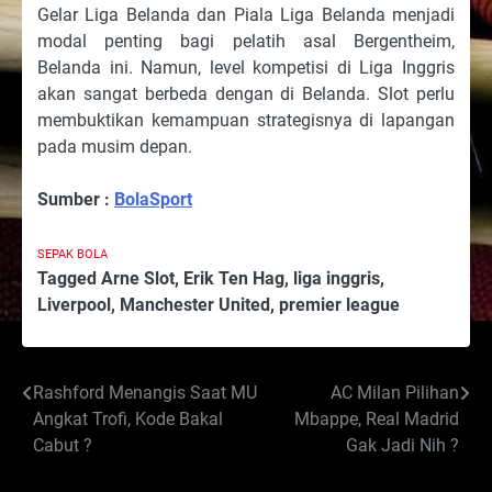
Gelar Liga Belanda dan Piala Liga Belanda menjadi
modal penting bagi pelatih asal Bergentheim,
Belanda ini. Namun, level kompetisi di Liga Inggris
akan sangat berbeda dengan di Belanda. Slot perlu
membuktikan kemampuan strategisnya di lapangan
pada musim depan.
Sumber :
BolaSport
SEPAK BOLA
Tagged
Arne Slot
,
Erik Ten Hag
,
liga inggris
,
Liverpool
,
Manchester United
,
premier league
Post
Rashford Menangis Saat MU
AC Milan Pilihan
Angkat Trofi, Kode Bakal
Mbappe, Real Madrid
navigation
Cabut ?
Gak Jadi Nih ?