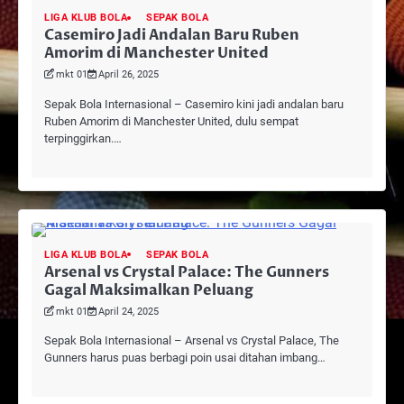
LIGA KLUB BOLA
SEPAK BOLA
Casemiro Jadi Andalan Baru Ruben
Amorim di Manchester United
mkt 01
April 26, 2025
Sepak Bola Internasional – Casemiro kini jadi andalan baru
Ruben Amorim di Manchester United, dulu sempat
terpinggirkan.…
LIGA KLUB BOLA
SEPAK BOLA
Arsenal vs Crystal Palace: The Gunners
Gagal Maksimalkan Peluang
mkt 01
April 24, 2025
Sepak Bola Internasional – Arsenal vs Crystal Palace, The
Gunners harus puas berbagi poin usai ditahan imbang…