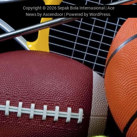
navigation
Copyright © 2026
Sepak Bola Internasional
| Ace
News by
Ascendoor
| Powered by
WordPress
.