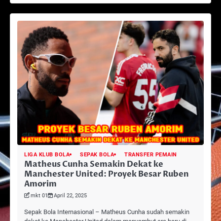
LIGA KLUB BOLA
SEPAK BOLA
TRANSFER PEMAIN
Matheus Cunha Semakin Dekat ke
Manchester United: Proyek Besar Ruben
Amorim
mkt 01
April 22, 2025
Sepak Bola Internasional – Matheus Cunha sudah semakin