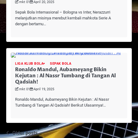
mkt 01
April 20, 2025
Sepak Bola Internasional – Bologna vs Inter, Nerazzurri
melanjutkan misinya merebut kembali mahkota Serie A
dengan bertamu…
LIGA KLUB BOLA
SEPAK BOLA
Ronaldo Mandul, Aubameyang Bikin
Kejutan : Al Nassr Tumbang di Tangan Al
Qadsiah!
mkt 01
April 19, 2025
Ronaldo Mandul, Aubameyang Bikin Kejutan : Al Nassr
Tumbang di Tangan Al Qadsiah! Berikut Ulasannya!…
Posts
Older posts