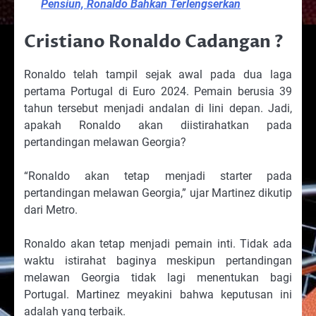
Pensiun, Ronaldo Bahkan Terlengserkan
Cristiano Ronaldo Cadangan ?
Ronaldo telah tampil sejak awal pada dua laga
pertama Portugal di Euro 2024. Pemain berusia 39
tahun tersebut menjadi andalan di lini depan. Jadi,
apakah Ronaldo akan diistirahatkan pada
pertandingan melawan Georgia?
“Ronaldo akan tetap menjadi starter pada
pertandingan melawan Georgia,” ujar Martinez dikutip
dari Metro.
Ronaldo akan tetap menjadi pemain inti. Tidak ada
waktu istirahat baginya meskipun pertandingan
melawan Georgia tidak lagi menentukan bagi
Portugal. Martinez meyakini bahwa keputusan ini
adalah yang terbaik.