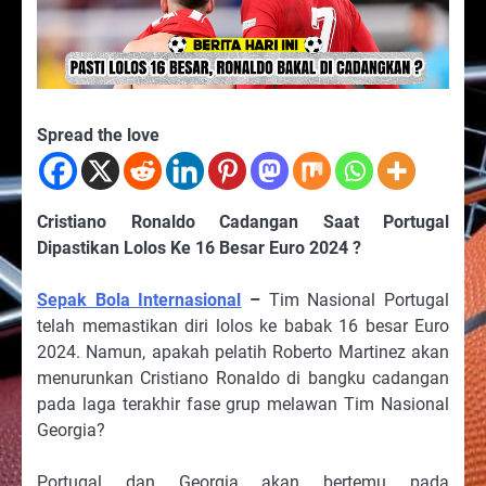
Spread the love
Cristiano Ronaldo Cadangan Saat Portugal
Dipastikan Lolos Ke 16 Besar Euro 2024 ?
Sepak Bola Internasional
–
Tim Nasional Portugal
telah memastikan diri lolos ke babak 16 besar Euro
2024. Namun, apakah pelatih Roberto Martinez akan
menurunkan Cristiano Ronaldo di bangku cadangan
pada laga terakhir fase grup melawan Tim Nasional
Georgia?
Portugal dan Georgia akan bertemu pada