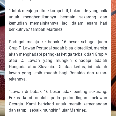
“Untuk menjaga ritme kompetitif, bukan ide yang baik
untuk menghentikannya bermain sekarang dan
kemudian memainkannya lagi dalam enam hari
berikutnya,” tambah Martinez.
Portugal melaju ke babak 16 besar sebagai juara
Grup F. Lawan Portugal sudah bisa diprediksi, mereka
akan menghadapi peringkat ketiga terbaik dari Grup A
atau C. Lawan yang mungkin dihadapi adalah
Hungaria atau Slovenia. Di atas kertas, ini adalah
lawan yang lebih mudah bagi Ronaldo dan rekan-
rekannya.
“Lawan di babak 16 besar tidak penting sekarang.
Fokus kami adalah pada pertandingan melawan
Georgia. Kami bertekad untuk meraih kemenangan
dan tampil sebaik mungkin,” ujar Martinez.