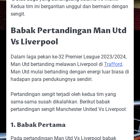
Kedua tim ini bergantian unggul dan bermain dengan
sengit.
Babak Pertandingan Man Utd
Vs Liverpool
Dalam laga pekan ke-32 Premier League 2023/2024,
Man Utd bertanding melawan Liverpool di
Trafford
.
Man Utd mulai bertanding dengan energi luar biasa di
hadapan para pendukungnya sendiri.
Pertandingan sengit terjadi oleh kedua tim yang
sama-sama susah dikalahkan. Berikut babak
pertandingan sengit Manchester United Vs Liverpool:
1. Babak Pertama
Pada pertandingan Man Utd Vs Liverpool babak