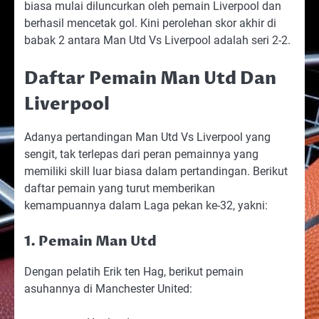
biasa mulai diluncurkan oleh pemain Liverpool dan
berhasil mencetak gol. Kini perolehan skor akhir di
babak 2 antara Man Utd Vs Liverpool adalah seri 2-2.
Daftar Pemain Man Utd Dan
Liverpool
Adanya pertandingan Man Utd Vs Liverpool yang
sengit, tak terlepas dari peran pemainnya yang
memiliki skill luar biasa dalam pertandingan. Berikut
daftar pemain yang turut memberikan
kemampuannya dalam Laga pekan ke-32, yakni:
1. Pemain Man Utd
Dengan pelatih Erik ten Hag, berikut pemain
asuhannya di Manchester United: