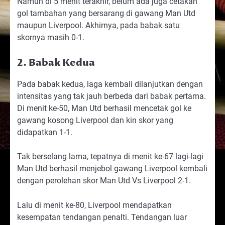
Namun di 5 menit terakhir, belum ada juga cetakan
gol tambahan yang bersarang di gawang Man Utd
maupun Liverpool. Akhirnya, pada babak satu
skornya masih 0-1.
2. Babak Kedua
Pada babak kedua, laga kembali dilanjutkan dengan
intensitas yang tak jauh berbeda dari babak pertama.
Di menit ke-50, Man Utd berhasil mencetak gol ke
gawang kosong Liverpool dan kin skor yang
didapatkan 1-1.
Tak berselang lama, tepatnya di menit ke-67 lagi-lagi
Man Utd berhasil menjebol gawang Liverpool kembali
dengan perolehan skor Man Utd Vs Liverpool 2-1.
Lalu di menit ke-80, Liverpool mendapatkan
kesempatan tendangan penalti. Tendangan luar