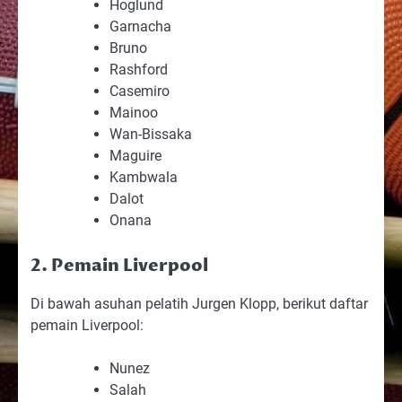
Hoglund
Garnacha
Bruno
Rashford
Casemiro
Mainoo
Wan-Bissaka
Maguire
Kambwala
Dalot
Onana
2. Pemain Liverpool
Di bawah asuhan pelatih Jurgen Klopp, berikut daftar
pemain Liverpool:
Nunez
Salah