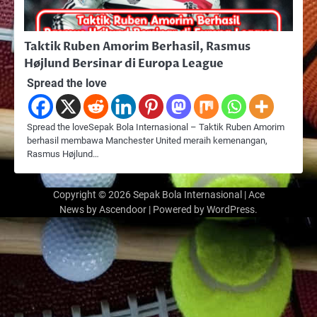
Taktik Ruben Amorim Berhasil, Rasmus
Højlund Bersinar di Europa League
Spread the love
Spread the loveSepak Bola Internasional – Taktik Ruben Amorim
berhasil membawa Manchester United meraih kemenangan,
Rasmus Højlund…
Copyright © 2026
Sepak Bola Internasional
| Ace
News by
Ascendoor
| Powered by
WordPress
.