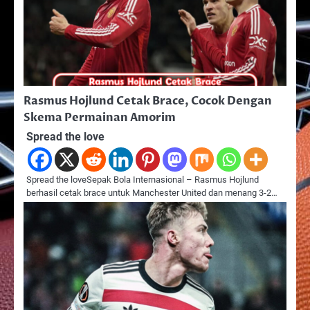
Rasmus Hojlund Cetak Brace, Cocok Dengan
Skema Permainan Amorim
Spread the love
Spread the loveSepak Bola Internasional – Rasmus Hojlund
berhasil cetak brace untuk Manchester United dan menang 3-2…