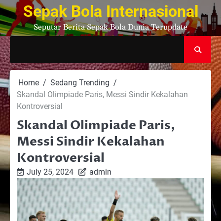
Skip
Sepak Bola Internasional
to
Seputar Berita Sepak Bola Dunia Terupdate
content
Home
Sedang Trending
Skandal Olimpiade Paris, Messi Sindir Kekalahan
Kontroversial
Skandal Olimpiade Paris,
Messi Sindir Kekalahan
Kontroversial
July 25, 2024
admin