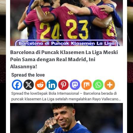
Barcelona di Puncak Klasemen La Liga Meski
Poin Sama dengan Real Madrid, Ini
Alasannya!
Spread the love
Spread the loveSepak Bola Internasional – Barcelona berada di
puncak klasemen La Liga setelah mengalahkan Rayo Vallecano…