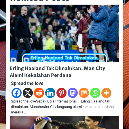
Erling Haaland Tak Dimainkan, Man City
Alami Kekalahan Perdana
Spread the love
Spread the loveSepak Bola Internasional – Erling Haaland tak
dimainkan, Manchester City langsung alami kekalahan perdana
mereka…