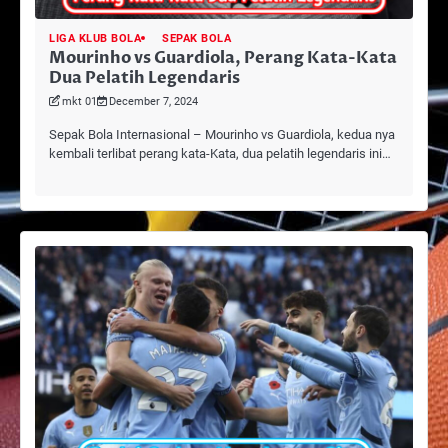
LIGA KLUB BOLA
SEPAK BOLA
Mourinho vs Guardiola, Perang Kata-Kata
Dua Pelatih Legendaris
mkt 01
December 7, 2024
Sepak Bola Internasional – Mourinho vs Guardiola, kedua nya
kembali terlibat perang kata-Kata, dua pelatih legendaris ini…