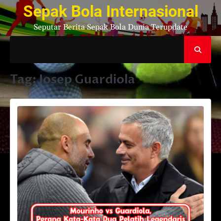
Skip
Sepak Bola Internasional
to
Seputar Berita Sepak Bola Dunia Terupdate
content
Tag:
Josep Guardiola