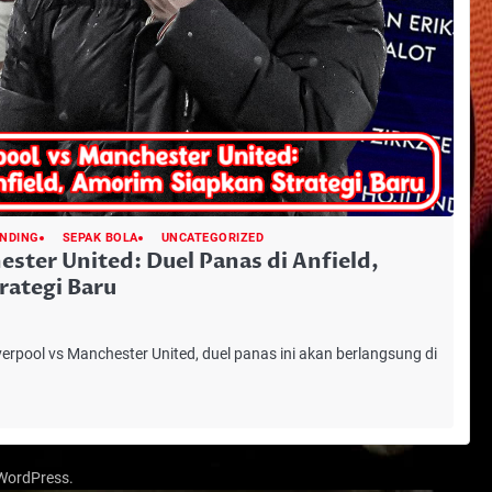
NDING
SEPAK BOLA
UNCATEGORIZED
ester United: Duel Panas di Anfield,
rategi Baru
verpool vs Manchester United, duel panas ini akan berlangsung di
WordPress
.