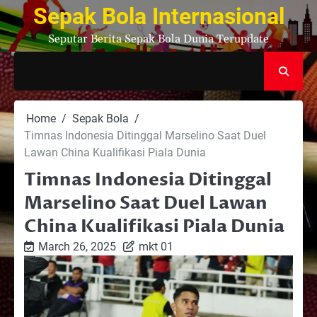
Skip
Sepak Bola Internasional
to
Seputar Berita Sepak Bola Dunia Terupdate
content
Home
Sepak Bola
Timnas Indonesia Ditinggal Marselino Saat Duel
Lawan China Kualifikasi Piala Dunia
Timnas Indonesia Ditinggal
Marselino Saat Duel Lawan
China Kualifikasi Piala Dunia
March 26, 2025
mkt 01