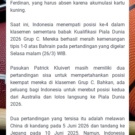
Ferdinan, yang harus absen karena akumulasi kartu
kuning.
Saat ini, Indonesia menempati posisi ke-4 dalam
klasemen sementara babak Kualifikasi Piala Dunia
2026 Grup C. Mereka berhasil meraih kemenangan
tipis 1-0 atas Bahrain pada pertandingan yang digelar
Selasa malam (26/3) WIB.
Pasukan Patrick Kluivert masih memiliki dua
pertandingan sisa untuk mempertahankan posisi
keempat mereka di klasemen Grup C. Bahkan, ada
peluang bagi Indonesia untuk merebut posisi kedua
dari Australia dan lolos langsung ke Piala Dunia
2026.
Dua pertandingan yang tersisa itu adalah melawan
China di kandang pada 5 Juni 2026 dan tandang ke
Jepang pada 10 Juni 2025. Namun, Indonesia