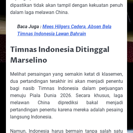
dipastikan tidak akan tampil dengan kekuatan penuh
dalam laga melawan China.
Baca Juga :
Mees Hilgers Cedera, Absen Bela
Timnas Indonesia Lawan Bahrain
Timnas Indonesia Ditinggal
Marselino
Melihat persaingan yang semakin ketat di klasemen,
dua pertandingan terakhir ini akan menjadi penentu
bagi nasib Timnas Indonesia dalam perjuangan
menuju Piala Dunia 2026. Secara khusus, laga
melawan China diprediksi bakal menjadi
pertandingan penentu karena mereka adalah pesaing
langsung Indonesia.
Namun, Indonesia harus bermain tanpa salah satu