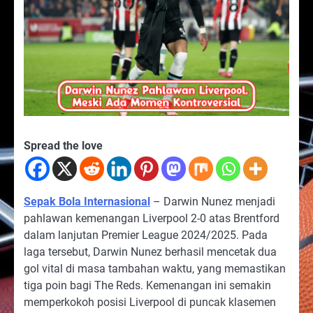
Spread the love
Sepak Bola Internasional
– Darwin Nunez menjadi
pahlawan kemenangan Liverpool 2-0 atas Brentford
dalam lanjutan Premier League 2024/2025. Pada
laga tersebut, Darwin Nunez berhasil mencetak dua
gol vital di masa tambahan waktu, yang memastikan
tiga poin bagi The Reds. Kemenangan ini semakin
memperkokoh posisi Liverpool di puncak klasemen