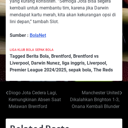
yang kurang konsisten. “Semoga Jota bisa segera
kembali untuk membantu tim, karena jika Darwin
mendapat kartu merah, kita akan kekurangan opsi di
lini depan,” tambah Slot.
Sumber :
BolaNet
LIGA KLUB BOLA
SEPAK BOLA
Tagged
Berita Bola
,
Brentford
,
Brentford vs
Liverpool
,
Darwin Nunez
,
liga inggris
,
Liverpool
,
Premier League 2024/2025
,
sepak bola
,
The Reds
Post
Diogo Jota Cedera Lagi,
Manchester United
Kemungkinan Absen Saat
Dikalahkan Brighton 1-3,
navigation
Melawan Brentford
Onana Kembali Blunder