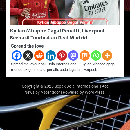
Kylian Mbappe Gagal Penalti, Liverpool
Berhasil Tundukkan Real Madrid
Spread the love
Spread the loveSepak Bola Internasional – Kylian Mbappe gagal
mencetak gol melalui penalti, pada laga ini Liverpool…
Copyright © 2026
Sepak Bola Internasional
| Ace
News by
Ascendoor
| Powered by
WordPress
.