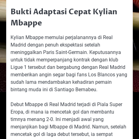
Bukti Adaptasi Cepat Kylian
Mbappe
Kylian Mbappe memulai perjalanannya di Real
Madrid dengan penuh ekspektasi setelah
meninggalkan Paris Saint-Germain. Keputusannya
untuk tidak memperpanjang kontrak dengan klub
Ligue 1 tersebut dan bergabung dengan Real Madrid
memberikan angin segar bagi fans Los Blancos yang
sudah lama mendambakan kehadiran pemain
bintang muda ini di Santiago Bernabeu.
Debut Mbappe di Real Madrid terjadi di Piala Super
Eropa, di mana ia mencetak gol dan membantu
timnya menang 2-0. Ini menjadi awal yang
menjanjikan bagi Mbappe di Madrid. Namun, setelah
mencetak gol di laga debut tersebut, ia sempat