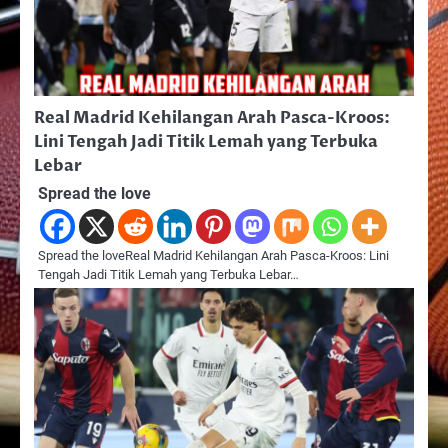
Real Madrid Kehilangan Arah Pasca-Kroos:
Lini Tengah Jadi Titik Lemah yang Terbuka
Lebar
Spread the love
Spread the loveReal Madrid Kehilangan Arah Pasca-Kroos: Lini
Tengah Jadi Titik Lemah yang Terbuka Lebar…