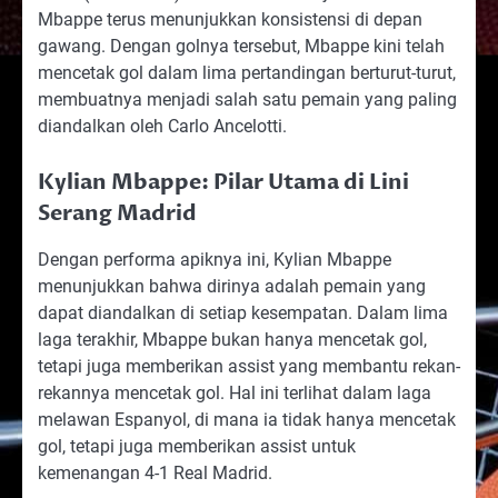
Mbappe terus menunjukkan konsistensi di depan
gawang. Dengan golnya tersebut, Mbappe kini telah
mencetak gol dalam lima pertandingan berturut-turut,
membuatnya menjadi salah satu pemain yang paling
diandalkan oleh Carlo Ancelotti.
Kylian Mbappe: Pilar Utama di Lini
Serang Madrid
Dengan performa apiknya ini, Kylian Mbappe
menunjukkan bahwa dirinya adalah pemain yang
dapat diandalkan di setiap kesempatan. Dalam lima
laga terakhir, Mbappe bukan hanya mencetak gol,
tetapi juga memberikan assist yang membantu rekan-
rekannya mencetak gol. Hal ini terlihat dalam laga
melawan Espanyol, di mana ia tidak hanya mencetak
gol, tetapi juga memberikan assist untuk
kemenangan 4-1 Real Madrid.