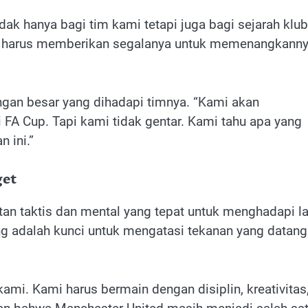
dak hanya bagi tim kami tetapi juga bagi sejarah klub
 kami harus memberikan segalanya untuk memenangkanny
angan besar yang dihadapi timnya. “Kami akan
 FA Cup. Tapi kami tidak gentar. Kami tahu apa yang
 ini.”
get
n taktis dan mental yang tepat untuk menghadapi l
ng adalah kunci untuk mengatasi tekanan yang datang
kami. Kami harus bermain dengan disiplin, kreativitas