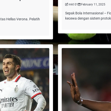
mkt 01
February 11, 2025
Sepak Bola Internasional – Fio
kecewa dengan sistem protok
tas Hellas Verona. Pelatih