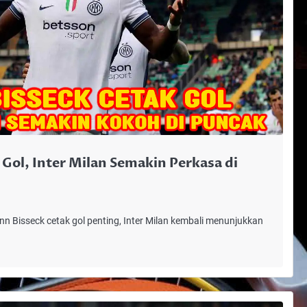
 Gol, Inter Milan Semakin Perkasa di
nn Bisseck cetak gol penting, Inter Milan kembali menunjukkan