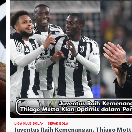
LIGA KLUB BOLA
SEPAK BOLA
Juventus Raih Kemenangan, Thiago Mott