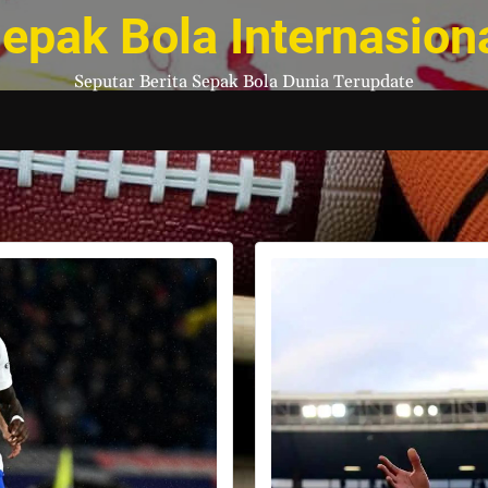
epak Bola Internasion
Seputar Berita Sepak Bola Dunia Terupdate