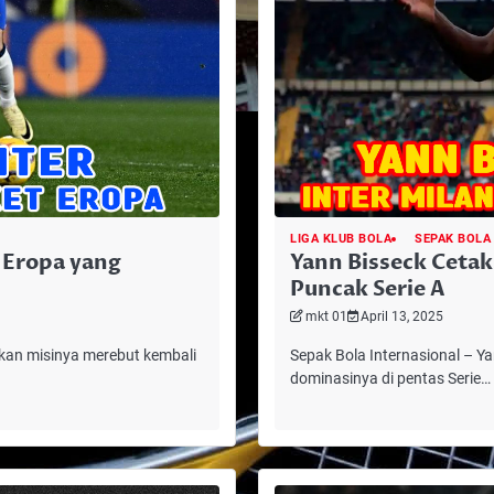
LIGA KLUB BOLA
SEPAK BOLA
t Eropa yang
Yann Bisseck Cetak
Puncak Serie A
mkt 01
April 13, 2025
utkan misinya merebut kembali
Sepak Bola Internasional – Ya
dominasinya di pentas Serie…