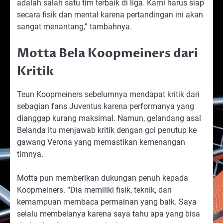
adalah salah satu tim terbaik di liga. Kami harus siap
secara fisik dan mental karena pertandingan ini akan
sangat menantang,” tambahnya.
Motta Bela Koopmeiners dari
Kritik
Teun Koopmeiners sebelumnya mendapat kritik dari
sebagian fans Juventus karena performanya yang
dianggap kurang maksimal. Namun, gelandang asal
Belanda itu menjawab kritik dengan gol penutup ke
gawang Verona yang memastikan kemenangan
timnya.
Motta pun memberikan dukungan penuh kepada
Koopmeiners. “Dia memiliki fisik, teknik, dan
kemampuan membaca permainan yang baik. Saya
selalu membelanya karena saya tahu apa yang bisa