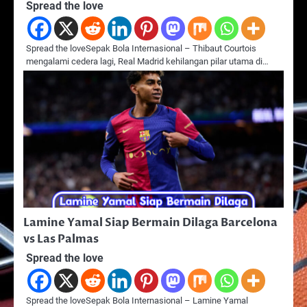
Spread the love
Spread the loveSepak Bola Internasional – Thibaut Courtois
mengalami cedera lagi, Real Madrid kehilangan pilar utama di…
Lamine Yamal Siap Bermain Dilaga Barcelona
vs Las Palmas
Spread the love
Spread the loveSepak Bola Internasional – Lamine Yamal