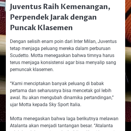
Juventus Raih Kemenangan,
Perpendek Jarak dengan
Puncak Klasemen
Dengan selisih enam poin dari Inter Milan, Juventus
tetap menjaga peluang mereka dalam perburuan
Scudetto. Motta menegaskan bahwa timnya harus
terus menjaga konsistensi agar bisa menyalip sang
pemuncak klasemen.
“Kami menciptakan banyak peluang di babak
pertama dan seharusnya bisa mencetak gol lebih
awal. Itu akan mengubah dinamika pertandingan,”
ujar Motta kepada Sky Sport Italia.
Motta menegaskan bahwa laga berikutnya melawan
Atalanta akan menjadi tantangan besar. “Atalanta