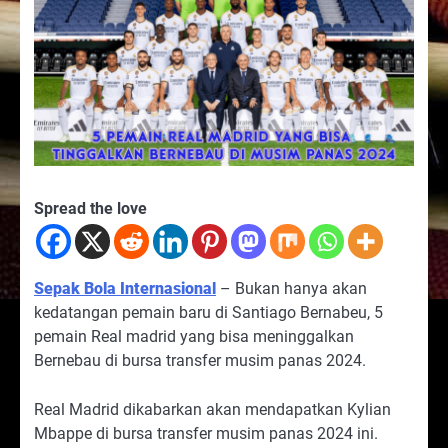
Spread the love
Sepak Bola Internasional
– Bukan hanya akan
kedatangan pemain baru di Santiago Bernabeu, 5
pemain Real madrid yang bisa meninggalkan
Bernebau di bursa transfer musim panas 2024.
Real Madrid dikabarkan akan mendapatkan Kylian
Mbappe di bursa transfer musim panas 2024 ini.