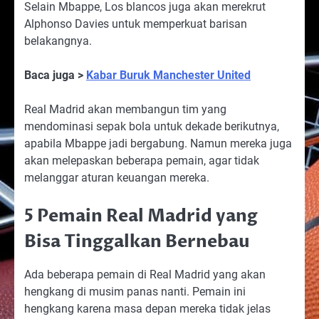
Selain Mbappe, Los blancos juga akan merekrut
Alphonso Davies untuk memperkuat barisan
belakangnya.
Baca juga >
Kabar Buruk Manchester United
Real Madrid akan membangun tim yang
mendominasi sepak bola untuk dekade berikutnya,
apabila Mbappe jadi bergabung. Namun mereka juga
akan melepaskan beberapa pemain, agar tidak
melanggar aturan keuangan mereka.
5 Pemain Real Madrid yang
Bisa Tinggalkan Bernebau
Ada beberapa pemain di Real Madrid yang akan
hengkang di musim panas nanti. Pemain ini
hengkang karena masa depan mereka tidak jelas