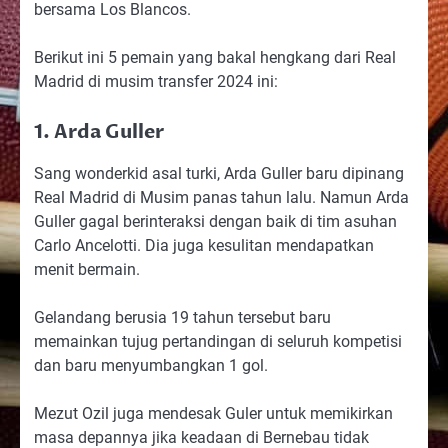
bersama Los Blancos.
Berikut ini 5 pemain yang bakal hengkang dari Real
Madrid di musim transfer 2024 ini:
1. Arda Guller
Sang wonderkid asal turki, Arda Guller baru dipinang
Real Madrid di Musim panas tahun lalu. Namun Arda
Guller gagal berinteraksi dengan baik di tim asuhan
Carlo Ancelotti. Dia juga kesulitan mendapatkan
menit bermain.
Gelandang berusia 19 tahun tersebut baru
memainkan tujug pertandingan di seluruh kompetisi
dan baru menyumbangkan 1 gol.
Mezut Ozil juga mendesak Guler untuk memikirkan
masa depannya jika keadaan di Bernebau tidak