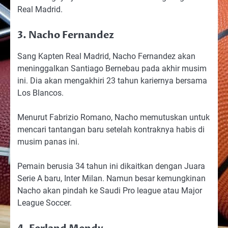
Real Madrid.
3. Nacho Fernandez
Sang Kapten Real Madrid, Nacho Fernandez akan
meninggalkan Santiago Bernebau pada akhir musim
ini. Dia akan mengakhiri 23 tahun kariernya bersama
Los Blancos.
Menurut Fabrizio Romano, Nacho memutuskan untuk
mencari tantangan baru setelah kontraknya habis di
musim panas ini.
Pemain berusia 34 tahun ini dikaitkan dengan Juara
Serie A baru, Inter Milan. Namun besar kemungkinan
Nacho akan pindah ke Saudi Pro league atau Major
League Soccer.