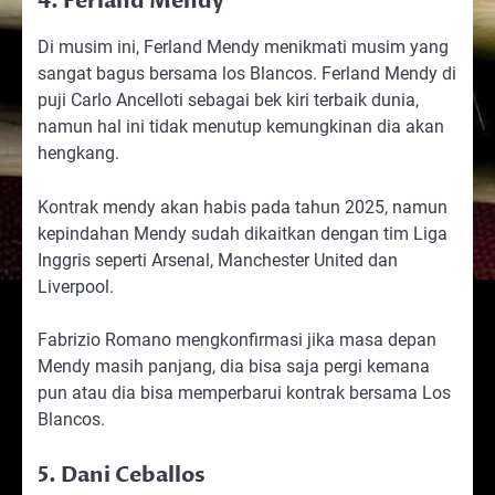
4. Ferland Mendy
Di musim ini, Ferland Mendy menikmati musim yang
sangat bagus bersama los Blancos. Ferland Mendy di
puji Carlo Ancelloti sebagai bek kiri terbaik dunia,
namun hal ini tidak menutup kemungkinan dia akan
hengkang.
Kontrak mendy akan habis pada tahun 2025, namun
kepindahan Mendy sudah dikaitkan dengan tim Liga
Inggris seperti Arsenal, Manchester United dan
Liverpool.
Fabrizio Romano mengkonfirmasi jika masa depan
Mendy masih panjang, dia bisa saja pergi kemana
pun atau dia bisa memperbarui kontrak bersama Los
Blancos.
5. Dani Ceballos