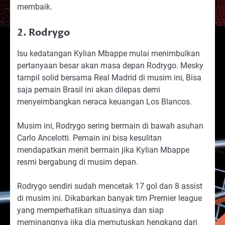
membaik.
2. Rodrygo
Isu kedatangan Kylian Mbappe mulai menimbulkan
pertanyaan besar akan masa depan Rodrygo. Mesky
tampil solid bersama Real Madrid di musim ini, Bisa
saja pemain Brasil ini akan dilepas demi
menyeimbangkan neraca keuangan Los Blancos.
Musim ini, Rodrygo sering bermain di bawah asuhan
Carlo Ancelotti. Pemain ini bisa kesulitan
mendapatkan menit bermain jika Kylian Mbappe
resmi bergabung di musim depan.
Rodrygo sendiri sudah mencetak 17 gol dan 8 assist
di musim ini. Dikabarkan banyak tim Premier league
yang memperhatikan situasinya dan siap
meminangnya jika dia memutuskan hengkang dari