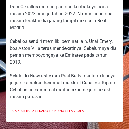
Dani Ceballos memperpanjang kontraknya pada
musim 2023 hingga tahun 2027. Namun beberapa
musim terakhir dia jarang tampil membela Real
Madrid.
Ceballos sendiri memiliki peminat lain, Unai Emery,
bos Aston Villa terus mendekatinya. Sebelumnya dia
pernah memboyongnya ke Emirates pada tahun
2019.
Selain itu Newcastle dan Real Betis mantan klubnya
juga dikabarkan berminat merekrut Ceballos. Kiprah
Ceballos bersama real madrid akan segera berakhir
musim panas ini.
LIGA KLUB BOLA
SEDANG TRENDING
SEPAK BOLA