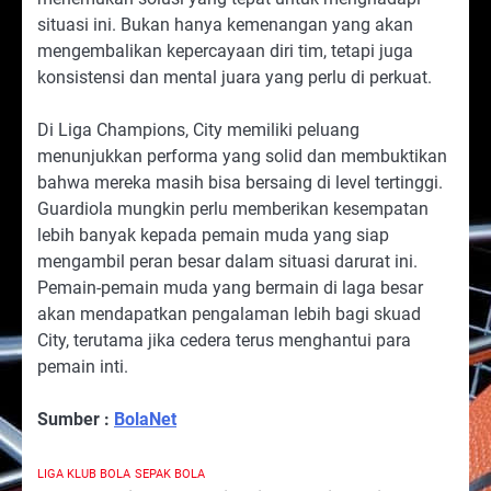
situasi ini. Bukan hanya kemenangan yang akan
mengembalikan kepercayaan diri tim, tetapi juga
konsistensi dan mental juara yang perlu di perkuat.
Di Liga Champions, City memiliki peluang
menunjukkan performa yang solid dan membuktikan
bahwa mereka masih bisa bersaing di level tertinggi.
Guardiola mungkin perlu memberikan kesempatan
lebih banyak kepada pemain muda yang siap
mengambil peran besar dalam situasi darurat ini.
Pemain-pemain muda yang bermain di laga besar
akan mendapatkan pengalaman lebih bagi skuad
City, terutama jika cedera terus menghantui para
pemain inti.
Sumber :
BolaNet
LIGA KLUB BOLA
SEPAK BOLA