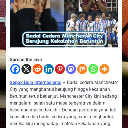
Spread the love
Sepak Bola Internasional
– Badai cedera Manchester
City yang menghantui berujung hingga kekalahan
beruntun terus berlanjut. Manchester City kini sedang
mengalami salah satu masa terberatnya dalam
beberapa musim terakhir. Dengan performa yang tak
konsisten dan badai cedera yang terus menghantui,
mereka kini menghadapi rentetan kekalahan yang