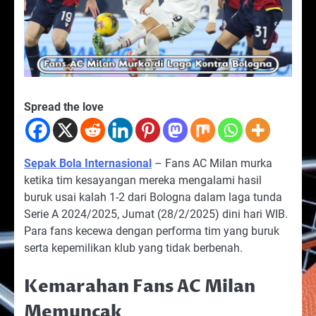
Spread the love
Sepak Bola Internasional
– Fans AC Milan murka
ketika tim kesayangan mereka mengalami hasil
buruk usai kalah 1-2 dari Bologna dalam laga tunda
Serie A 2024/2025, Jumat (28/2/2025) dini hari WIB.
Para fans kecewa dengan performa tim yang buruk
serta kepemilikan klub yang tidak berbenah.
Kemarahan Fans AC Milan
Memuncak