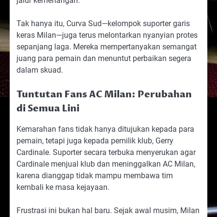
jalur kemenangan.
Tak hanya itu, Curva Sud—kelompok suporter garis
keras Milan—juga terus melontarkan nyanyian protes
sepanjang laga. Mereka mempertanyakan semangat
juang para pemain dan menuntut perbaikan segera
dalam skuad.
Tuntutan Fans AC Milan: Perubahan
di Semua Lini
Kemarahan fans tidak hanya ditujukan kepada para
pemain, tetapi juga kepada pemilik klub, Gerry
Cardinale. Suporter secara terbuka menyerukan agar
Cardinale menjual klub dan meninggalkan AC Milan,
karena dianggap tidak mampu membawa tim
kembali ke masa kejayaan.
Frustrasi ini bukan hal baru. Sejak awal musim, Milan