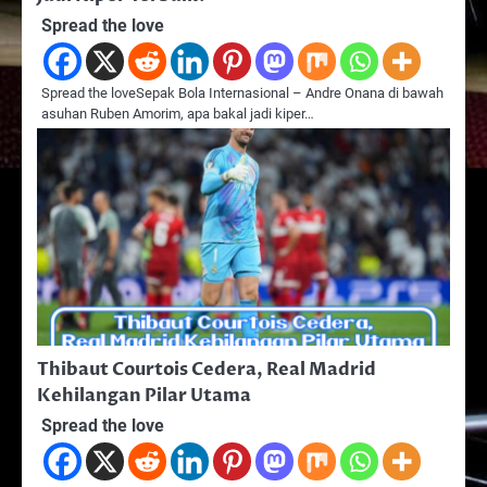
Spread the love
Spread the loveSepak Bola Internasional – Andre Onana di bawah
asuhan Ruben Amorim, apa bakal jadi kiper…
Thibaut Courtois Cedera, Real Madrid
Kehilangan Pilar Utama
Spread the love