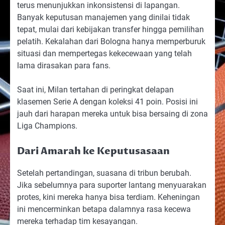
terus menunjukkan inkonsistensi di lapangan.
Banyak keputusan manajemen yang dinilai tidak
tepat, mulai dari kebijakan transfer hingga pemilihan
pelatih. Kekalahan dari Bologna hanya memperburuk
situasi dan mempertegas kekecewaan yang telah
lama dirasakan para fans.
Saat ini, Milan tertahan di peringkat delapan
klasemen Serie A dengan koleksi 41 poin. Posisi ini
jauh dari harapan mereka untuk bisa bersaing di zona
Liga Champions.
Dari Amarah ke Keputusasaan
Setelah pertandingan, suasana di tribun berubah.
Jika sebelumnya para suporter lantang menyuarakan
protes, kini mereka hanya bisa terdiam. Keheningan
ini mencerminkan betapa dalamnya rasa kecewa
mereka terhadap tim kesayangan.