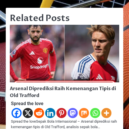
Related Posts
Arsenal Diprediksi Raih Kemenangan Tipis di
Old Trafford
Spread the love
Spread the loveSepak Bola Internasional – Arsenal diprediksi raih
kemenangan tipis di Old Trafford, analisis sepak bola…