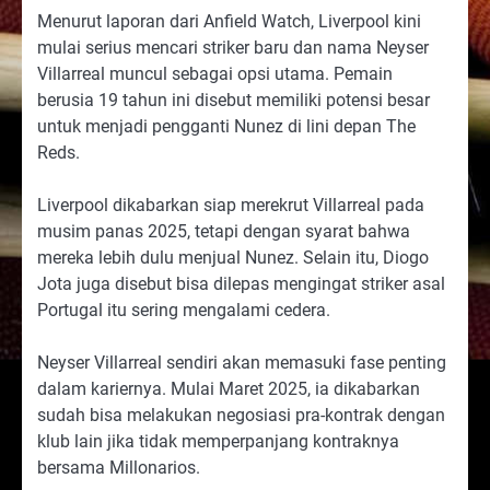
Menurut laporan dari Anfield Watch, Liverpool kini
mulai serius mencari striker baru dan nama Neyser
Villarreal muncul sebagai opsi utama. Pemain
berusia 19 tahun ini disebut memiliki potensi besar
untuk menjadi pengganti Nunez di lini depan The
Reds.
Liverpool dikabarkan siap merekrut Villarreal pada
musim panas 2025, tetapi dengan syarat bahwa
mereka lebih dulu menjual Nunez. Selain itu, Diogo
Jota juga disebut bisa dilepas mengingat striker asal
Portugal itu sering mengalami cedera.
Neyser Villarreal sendiri akan memasuki fase penting
dalam kariernya. Mulai Maret 2025, ia dikabarkan
sudah bisa melakukan negosiasi pra-kontrak dengan
klub lain jika tidak memperpanjang kontraknya
bersama Millonarios.