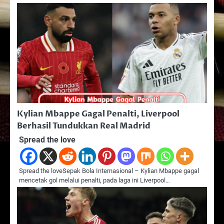
Kylian Mbappe Gagal Penalti, Liverpool
Berhasil Tundukkan Real Madrid
Spread the love
Spread the loveSepak Bola Internasional – Kylian Mbappe gagal
mencetak gol melalui penalti, pada laga ini Liverpool…