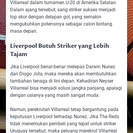
Villarreal dalam turnamen U-20 di Amerika Selatan.
Dalam ajang tersebut, sang striker sukses menjadi
top skor dengan delapan gol, yang semakin
mengukuhkan potensinya sebagai calon bintang
masa depan.
Liverpool Butuh Striker yang Lebih
Tajam
Jika Liverpool benar-benar melepas Darwin Nunez
dan Diogo Jota, maka mereka akan membutuhkan
tambahan tenaga di lini depan. Kehadiran Neyser
Villarreal bisa menjadi solusi jangka panjang, apalagi
dengan usianya yang masih sangat muda.
Namun, perekrutan Villarreal tetap bergantung pada
keputusan Liverpool terhadap Nunez. Jika The Reds
tidak menemukan pembeli yang tepat untuk striker
Uruguay tersebut, maka peluang merekrut Villarreal