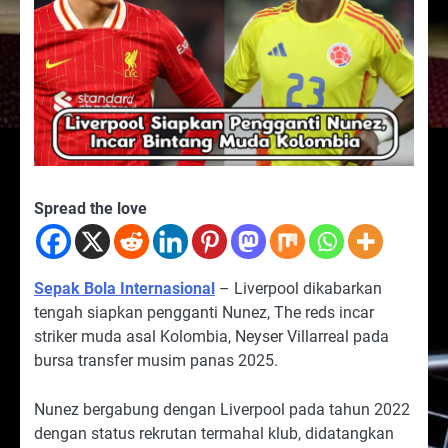
Spread the love
Sepak Bola Internasional
– Liverpool dikabarkan
tengah siapkan pengganti Nunez, The reds incar
striker muda asal Kolombia, Neyser Villarreal pada
bursa transfer musim panas 2025.
Nunez bergabung dengan Liverpool pada tahun 2022
dengan status rekrutan termahal klub, didatangkan