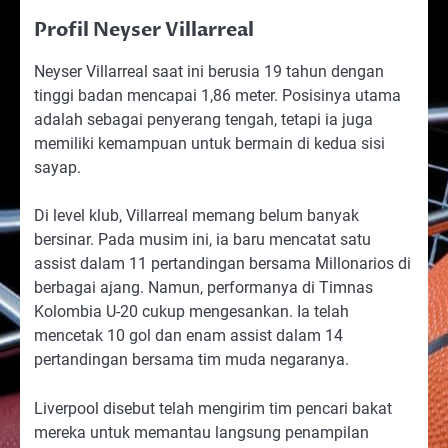
Profil Neyser Villarreal
Neyser Villarreal saat ini berusia 19 tahun dengan
tinggi badan mencapai 1,86 meter. Posisinya utama
adalah sebagai penyerang tengah, tetapi ia juga
memiliki kemampuan untuk bermain di kedua sisi
sayap.
Di level klub, Villarreal memang belum banyak
bersinar. Pada musim ini, ia baru mencatat satu
assist dalam 11 pertandingan bersama Millonarios di
berbagai ajang. Namun, performanya di Timnas
Kolombia U-20 cukup mengesankan. Ia telah
mencetak 10 gol dan enam assist dalam 14
pertandingan bersama tim muda negaranya.
Liverpool disebut telah mengirim tim pencari bakat
mereka untuk memantau langsung penampilan