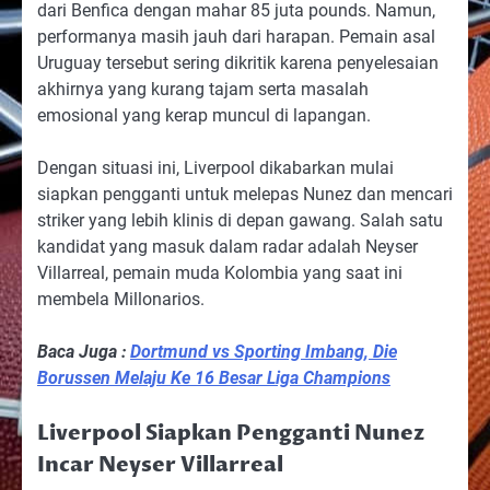
dari Benfica dengan mahar 85 juta pounds. Namun,
performanya masih jauh dari harapan. Pemain asal
Uruguay tersebut sering dikritik karena penyelesaian
akhirnya yang kurang tajam serta masalah
emosional yang kerap muncul di lapangan.
Dengan situasi ini, Liverpool dikabarkan mulai
siapkan pengganti untuk melepas Nunez dan mencari
striker yang lebih klinis di depan gawang. Salah satu
kandidat yang masuk dalam radar adalah Neyser
Villarreal, pemain muda Kolombia yang saat ini
membela Millonarios.
Baca Juga :
Dortmund vs Sporting Imbang, Die
Borussen Melaju Ke 16 Besar Liga Champions
Liverpool Siapkan Pengganti Nunez
Incar Neyser Villarreal