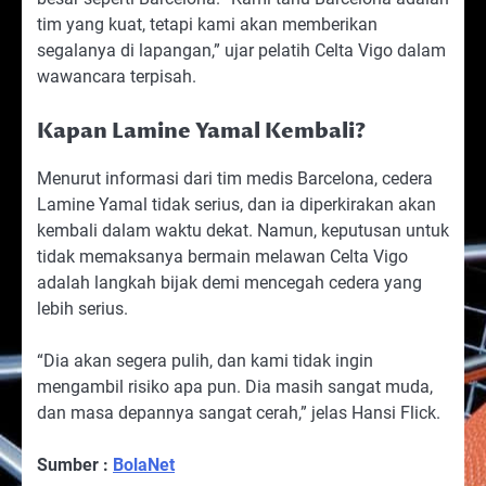
tim yang kuat, tetapi kami akan memberikan
segalanya di lapangan,” ujar pelatih Celta Vigo dalam
wawancara terpisah.
Kapan Lamine Yamal Kembali?
Menurut informasi dari tim medis Barcelona, cedera
Lamine Yamal tidak serius, dan ia diperkirakan akan
kembali dalam waktu dekat. Namun, keputusan untuk
tidak memaksanya bermain melawan Celta Vigo
adalah langkah bijak demi mencegah cedera yang
lebih serius.
“Dia akan segera pulih, dan kami tidak ingin
mengambil risiko apa pun. Dia masih sangat muda,
dan masa depannya sangat cerah,” jelas Hansi Flick.
Sumber :
BolaNet