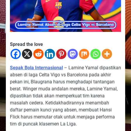
Spread the love
Sepak Bola Internasional
– Lamine Yamal dipastikan
absen di laga Celta Vigo vs Barcelona pada akhir
pekan ini, Blaugrana harus menghadapi tantangan
berat. Winger muda andalan mereka, Lamine Yamal,
dipastikan tidak akan memperkuat tim karena
masalah cedera. Ketidakhadirannya menambah
daftar pemain kunci yang absen, membuat Hansi
Flick harus memutar otak untuk menjaga performa
tim di puncak klasemen La Liga.