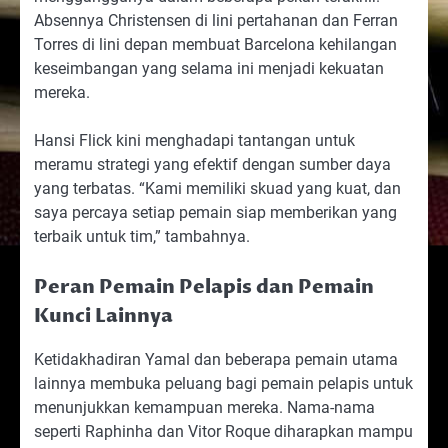
Absennya Christensen di lini pertahanan dan Ferran
Torres di lini depan membuat Barcelona kehilangan
keseimbangan yang selama ini menjadi kekuatan
mereka.
Hansi Flick kini menghadapi tantangan untuk
meramu strategi yang efektif dengan sumber daya
yang terbatas. “Kami memiliki skuad yang kuat, dan
saya percaya setiap pemain siap memberikan yang
terbaik untuk tim,” tambahnya.
Peran Pemain Pelapis dan Pemain
Kunci Lainnya
Ketidakhadiran Yamal dan beberapa pemain utama
lainnya membuka peluang bagi pemain pelapis untuk
menunjukkan kemampuan mereka. Nama-nama
seperti Raphinha dan Vitor Roque diharapkan mampu