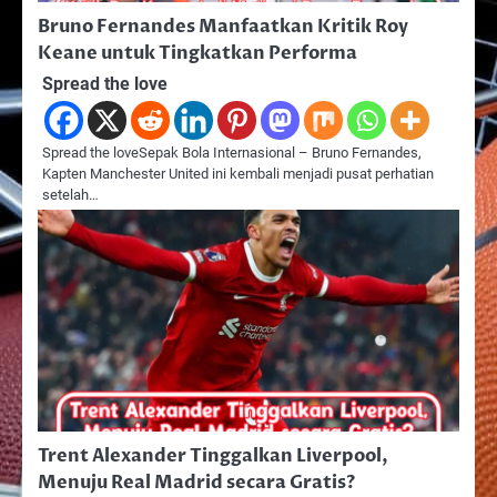
Bruno Fernandes Manfaatkan Kritik Roy
Keane untuk Tingkatkan Performa
Spread the love
Spread the loveSepak Bola Internasional – Bruno Fernandes,
Kapten Manchester United ini kembali menjadi pusat perhatian
setelah…
Trent Alexander Tinggalkan Liverpool,
Menuju Real Madrid secara Gratis?