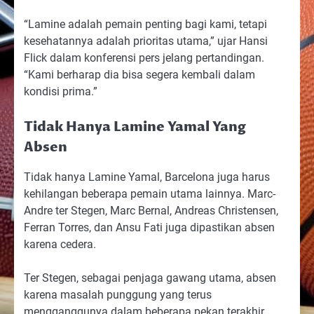
“Lamine adalah pemain penting bagi kami, tetapi
kesehatannya adalah prioritas utama,” ujar Hansi
Flick dalam konferensi pers jelang pertandingan.
“Kami berharap dia bisa segera kembali dalam
kondisi prima.”
Tidak Hanya Lamine Yamal Yang
Absen
Tidak hanya Lamine Yamal, Barcelona juga harus
kehilangan beberapa pemain utama lainnya. Marc-
Andre ter Stegen, Marc Bernal, Andreas Christensen,
Ferran Torres, dan Ansu Fati juga dipastikan absen
karena cedera.
Ter Stegen, sebagai penjaga gawang utama, absen
karena masalah punggung yang terus
mengganggunya dalam beberapa pekan terakhir.