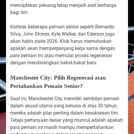
menciptakan peluang tetap menjadi aset berharga
bagi tim.
Kontrak beberapa pemain senior seperti Bernardo
Silva, John Stones, Kyle Walker, dan Ederson juga
akan habis pada 2026. Klub harus memutuskan
apakah akan memperpanjang kerja sama dengan
para pemain ini atau memulai proses regenerasi
dengan mendatangkan bakat-bakat baru.
Manchester City: Pilih Regenerasi atau
Pertahankan Pemain Senior?
Saat ini, Manchester City memiliki sembilan pemain
dalam skuad utama yang berusia di atas 30 tahun,
mereka adalah pilar penting dalam kesuksesan tim.
Tetapi pertanyaan besar yang muncul adalah apakah
para pemain ini masih mampu mempertahankan