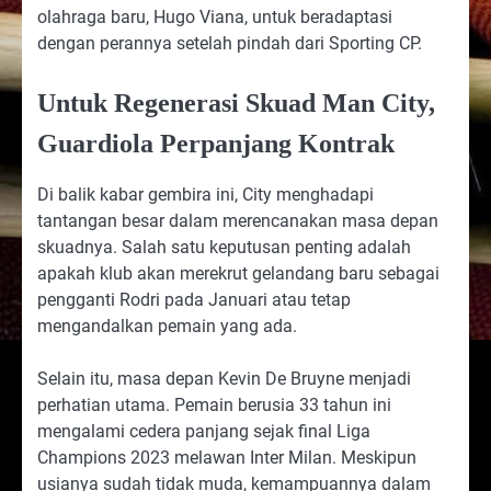
olahraga baru, Hugo Viana, untuk beradaptasi
dengan perannya setelah pindah dari Sporting CP.
Untuk Regenerasi Skuad Man City,
Guardiola Perpanjang Kontrak
Di balik kabar gembira ini, City menghadapi
tantangan besar dalam merencanakan masa depan
skuadnya. Salah satu keputusan penting adalah
apakah klub akan merekrut gelandang baru sebagai
pengganti Rodri pada Januari atau tetap
mengandalkan pemain yang ada.
Selain itu, masa depan Kevin De Bruyne menjadi
perhatian utama. Pemain berusia 33 tahun ini
mengalami cedera panjang sejak final Liga
Champions 2023 melawan Inter Milan. Meskipun
usianya sudah tidak muda, kemampuannya dalam