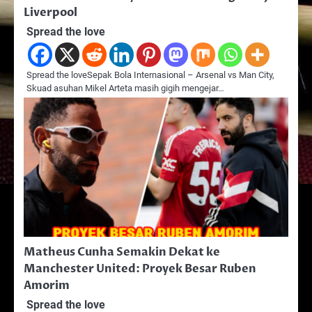
Liverpool
Spread the love
Spread the loveSepak Bola Internasional – Arsenal vs Man City,
Skuad asuhan Mikel Arteta masih gigih mengejar…
Matheus Cunha Semakin Dekat ke
Manchester United: Proyek Besar Ruben
Amorim
Spread the love