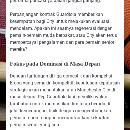
performa puncaknya dalam jangka panjang.
Perpanjangan kontrak Guardiola memberikan
kesempatan bagi City untuk melakukan evaluasi
mendalam. Apakah ini saatnya regenerasi dengan
pemain-pemain muda berbakat, atau City akan terus
mempercayai pengalaman dari para pemain senior
mereka?
Fokus pada Dominasi di Masa Depan
Dengan tantangan di liga domestik dan kompetisi
Eropa yang semakin kompetitif, keputusan-keputusan
strategis akan menentukan arah Manchester City di
masa depan. Pep Guardiola kini memiliki waktu
tambahan untuk memastikan tim tetap berada di
jalur kemenangan, baik dengan mengembangkan
pemain muda maupun memanfaatkan kekuatan
pemain senior yang ada.