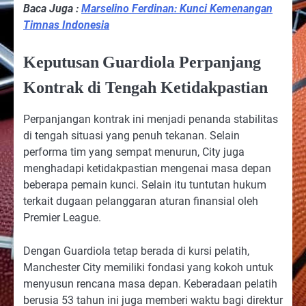
Baca Juga :
Marselino Ferdinan: Kunci Kemenangan
Timnas Indonesia
Keputusan
Guardiola Perpanjang
Kontrak di Tengah Ketidakpastian
Perpanjangan kontrak ini menjadi penanda stabilitas
di tengah situasi yang penuh tekanan. Selain
performa tim yang sempat menurun, City juga
menghadapi ketidakpastian mengenai masa depan
beberapa pemain kunci. Selain itu tuntutan hukum
terkait dugaan pelanggaran aturan finansial oleh
Premier League.
Dengan Guardiola tetap berada di kursi pelatih,
Manchester City memiliki fondasi yang kokoh untuk
menyusun rencana masa depan. Keberadaan pelatih
berusia 53 tahun ini juga memberi waktu bagi direktur