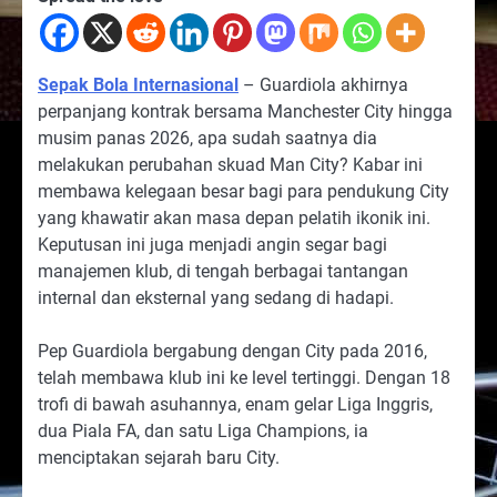
Sepak Bola Internasional
– Guardiola akhirnya
perpanjang kontrak bersama Manchester City hingga
musim panas 2026, apa sudah saatnya dia
melakukan perubahan skuad Man City? Kabar ini
membawa kelegaan besar bagi para pendukung City
yang khawatir akan masa depan pelatih ikonik ini.
Keputusan ini juga menjadi angin segar bagi
manajemen klub, di tengah berbagai tantangan
internal dan eksternal yang sedang di hadapi.
Pep Guardiola bergabung dengan City pada 2016,
telah membawa klub ini ke level tertinggi. Dengan 18
trofi di bawah asuhannya, enam gelar Liga Inggris,
dua Piala FA, dan satu Liga Champions, ia
menciptakan sejarah baru City.