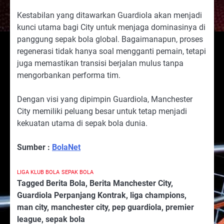
Kestabilan yang ditawarkan Guardiola akan menjadi
kunci utama bagi City untuk menjaga dominasinya di
panggung sepak bola global. Bagaimanapun, proses
regenerasi tidak hanya soal mengganti pemain, tetapi
juga memastikan transisi berjalan mulus tanpa
mengorbankan performa tim.
Dengan visi yang dipimpin Guardiola, Manchester
City memiliki peluang besar untuk tetap menjadi
kekuatan utama di sepak bola dunia.
Sumber :
BolaNet
LIGA KLUB BOLA
SEPAK BOLA
Tagged
Berita Bola
,
Berita Manchester City
,
Guardiola Perpanjang Kontrak
,
liga champions
,
man city
,
manchester city
,
pep guardiola
,
premier
league
,
sepak bola