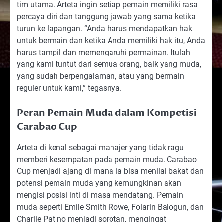
tim utama. Arteta ingin setiap pemain memiliki rasa
percaya diri dan tanggung jawab yang sama ketika
turun ke lapangan. “Anda harus mendapatkan hak
untuk bermain dan ketika Anda memiliki hak itu, Anda
harus tampil dan memengaruhi permainan. Itulah
yang kami tuntut dari semua orang, baik yang muda,
yang sudah berpengalaman, atau yang bermain
reguler untuk kami,” tegasnya.
Peran Pemain Muda dalam Kompetisi
Carabao Cup
Arteta di kenal sebagai manajer yang tidak ragu
memberi kesempatan pada pemain muda. Carabao
Cup menjadi ajang di mana ia bisa menilai bakat dan
potensi pemain muda yang kemungkinan akan
mengisi posisi inti di masa mendatang. Pemain
muda seperti Emile Smith Rowe, Folarin Balogun, dan
Charlie Patino menjadi sorotan, mengingat