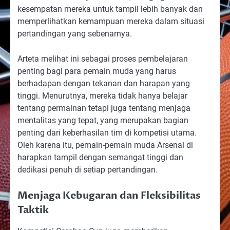
kesempatan mereka untuk tampil lebih banyak dan
memperlihatkan kemampuan mereka dalam situasi
pertandingan yang sebenarnya.
Arteta melihat ini sebagai proses pembelajaran
penting bagi para pemain muda yang harus
berhadapan dengan tekanan dan harapan yang
tinggi. Menurutnya, mereka tidak hanya belajar
tentang permainan tetapi juga tentang menjaga
mentalitas yang tepat, yang merupakan bagian
penting dari keberhasilan tim di kompetisi utama.
Oleh karena itu, pemain-pemain muda Arsenal di
harapkan tampil dengan semangat tinggi dan
dedikasi penuh di setiap pertandingan.
Menjaga Kebugaran dan Fleksibilitas
Taktik