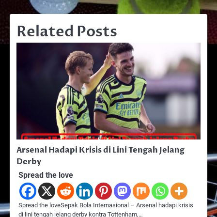
Related Posts
Arsenal Hadapi Krisis di Lini Tengah Jelang
Derby
Spread the love
Spread the loveSepak Bola Internasional – Arsenal hadapi krisis
di lini tengah jelang derby kontra Tottenham,…