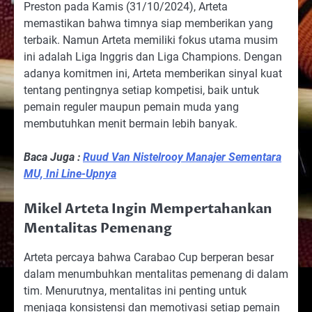
Preston pada Kamis (31/10/2024), Arteta
memastikan bahwa timnya siap memberikan yang
terbaik. Namun Arteta memiliki fokus utama musim
ini adalah Liga Inggris dan Liga Champions. Dengan
adanya komitmen ini, Arteta memberikan sinyal kuat
tentang pentingnya setiap kompetisi, baik untuk
pemain reguler maupun pemain muda yang
membutuhkan menit bermain lebih banyak.
Baca Juga :
Ruud Van Nistelrooy Manajer Sementara
MU, Ini Line-Upnya
Mikel Arteta Ingin Mempertahankan
Mentalitas Pemenang
Arteta percaya bahwa Carabao Cup berperan besar
dalam menumbuhkan mentalitas pemenang di dalam
tim. Menurutnya, mentalitas ini penting untuk
menjaga konsistensi dan memotivasi setiap pemain