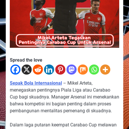
Spread the love
Sepak Bola Internasional
– Mikel Arteta,
menegaskan pentingnya Piala Liga atau Carabao
Cup bagi skuadnya. Manager Arsenal ini menekankan
bahwa kompetisi ini bagian penting dalam proses
pembangunan mentalitas pemenang di skuadnya.
Dalam laga putaran keempat Carabao Cup melawan