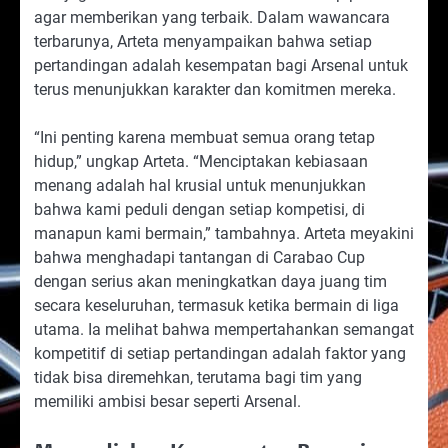
agar memberikan yang terbaik. Dalam wawancara
terbarunya, Arteta menyampaikan bahwa setiap
pertandingan adalah kesempatan bagi Arsenal untuk
terus menunjukkan karakter dan komitmen mereka.
“Ini penting karena membuat semua orang tetap
hidup,” ungkap Arteta. “Menciptakan kebiasaan
menang adalah hal krusial untuk menunjukkan
bahwa kami peduli dengan setiap kompetisi, di
manapun kami bermain,” tambahnya. Arteta meyakini
bahwa menghadapi tantangan di Carabao Cup
dengan serius akan meningkatkan daya juang tim
secara keseluruhan, termasuk ketika bermain di liga
utama. Ia melihat bahwa mempertahankan semangat
kompetitif di setiap pertandingan adalah faktor yang
tidak bisa diremehkan, terutama bagi tim yang
memiliki ambisi besar seperti Arsenal.