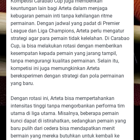
Kompetisi Carabao Cup juga memberikan
keuntungan lain bagi Arteta dalam menjaga
kebugaran pemain inti tanpa kehilangan ritme
permainan. Dengan jadwal yang padat di Premier
League dan Liga Champions, Arteta perlu mengatur
strategi agar para pemain tidak kelelahan. Di Carabao
Cup, ia bisa melakukan rotasi dengan memberikan
kesempatan kepada pemain yang jarang tampil,
tanpa mengurangi kualitas permainan. Selain itu,
kompetisi ini juga memungkinkan Arteta
bereksperimen dengan strategi dan pola permainan
yang baru.
Dengan rotasi ini, Arteta bisa mempertahankan
intensitas tinggi tanpa mengorbankan performa tim
utama di liga utama. Misalnya, beberapa pemain
kunci dapat di istirahatkan, sedangkan pemain yang
baru pulih dari cedera bisa mendapatkan menit
bermain yang mereka butuhkan untuk kembali ke