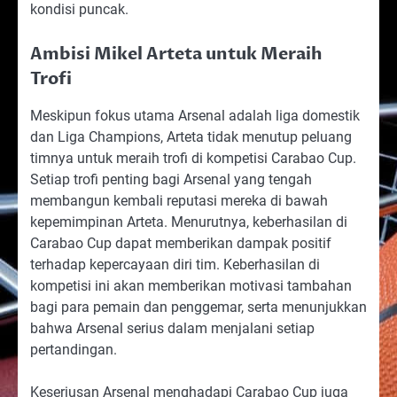
kondisi puncak.
Ambisi Mikel Arteta untuk Meraih
Trofi
Meskipun fokus utama Arsenal adalah liga domestik
dan Liga Champions, Arteta tidak menutup peluang
timnya untuk meraih trofi di kompetisi Carabao Cup.
Setiap trofi penting bagi Arsenal yang tengah
membangun kembali reputasi mereka di bawah
kepemimpinan Arteta. Menurutnya, keberhasilan di
Carabao Cup dapat memberikan dampak positif
terhadap kepercayaan diri tim. Keberhasilan di
kompetisi ini akan memberikan motivasi tambahan
bagi para pemain dan penggemar, serta menunjukkan
bahwa Arsenal serius dalam menjalani setiap
pertandingan.
Keseriusan Arsenal menghadapi Carabao Cup juga