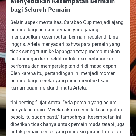
Menyediakan Kesempatan Bermain
bagi Seluruh Pemain
Selain aspek mentalitas, Carabao Cup menjadi ajang
penting bagi pemain-pemain yang jarang
mendapatkan kesempatan bermain reguler di Liga
Inggris. Arteta menyadari bahwa para pemain yang
tidak sering turun ke lapangan tetap membutuhkan
pertandingan kompetitif untuk mempertahankan
performa dan mempersiapkan diri di masa depan.
Oleh karena itu, pertandingan ini menjadi momen
penting bagi mereka yang ingin membuktikan
kemampuan mereka di mata Arteta.
“Ini penting,” ujar Arteta. “Ada pemain yang belum
banyak bermain. Mereka akan memiliki kesempatan
besok, itu sudah pasti,” tambahnya. Kesempatan ini
diberikan tidak hanya untuk pemain muda tetapi juga
untuk pemain senior yang mungkin jarang tampil di