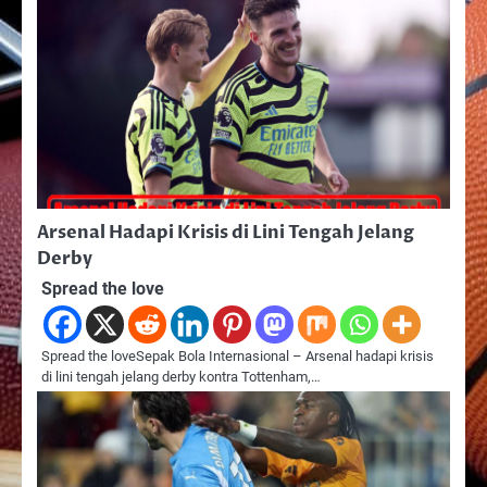
Arsenal Hadapi Krisis di Lini Tengah Jelang
Derby
Spread the love
Spread the loveSepak Bola Internasional – Arsenal hadapi krisis
di lini tengah jelang derby kontra Tottenham,…