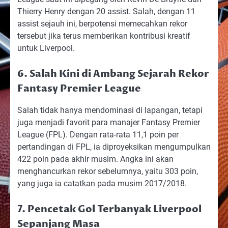
Thierry Henry dengan 20 assist. Salah, dengan 11
assist sejauh ini, berpotensi memecahkan rekor
tersebut jika terus memberikan kontribusi kreatif
untuk Liverpool.
6. Salah Kini di Ambang Sejarah
Rekor
Fantasy Premier League
Salah tidak hanya mendominasi di lapangan, tetapi
juga menjadi favorit para manajer Fantasy Premier
League (FPL). Dengan rata-rata 11,1 poin per
pertandingan di FPL, ia diproyeksikan mengumpulkan
422 poin pada akhir musim. Angka ini akan
menghancurkan rekor sebelumnya, yaitu 303 poin,
yang juga ia catatkan pada musim 2017/2018.
7. Pencetak Gol Terbanyak Liverpool
Sepanjang Masa