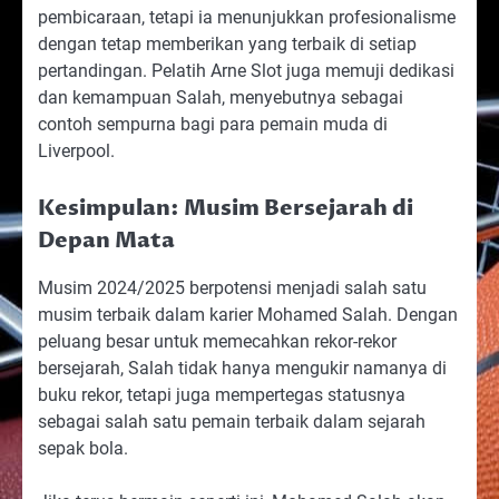
pembicaraan, tetapi ia menunjukkan profesionalisme
dengan tetap memberikan yang terbaik di setiap
pertandingan. Pelatih Arne Slot juga memuji dedikasi
dan kemampuan Salah, menyebutnya sebagai
contoh sempurna bagi para pemain muda di
Liverpool.
Kesimpulan: Musim Bersejarah di
Depan Mata
Musim 2024/2025 berpotensi menjadi salah satu
musim terbaik dalam karier Mohamed Salah. Dengan
peluang besar untuk memecahkan rekor-rekor
bersejarah, Salah tidak hanya mengukir namanya di
buku rekor, tetapi juga mempertegas statusnya
sebagai salah satu pemain terbaik dalam sejarah
sepak bola.