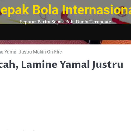
epak Bola Internasion
Seputar Berita Sepak Bola Dunia Terupdate
e Yamal Justru Makin On Fire
cah, Lamine Yamal Justru